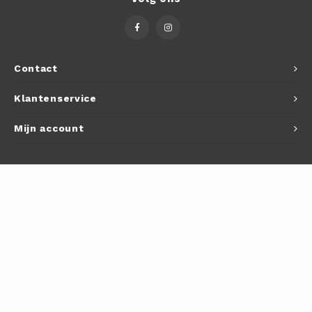
Contact
Klantenservice
Mijn account