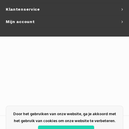
Klantenservice
Mijn account
Door het gebruiken van onze website, ga je akkoord met
het gebruik van cookies om onze website te verbeteren.