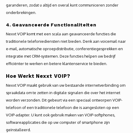
garanderen, zodat u altijd en overal kunt communiceren zonder
onderbrekingen.
4. Geavanceerde Functionaliteiten
Nexxt VOIP komt met een scala aan geavanceerde functies die
traditionele telefoniediensten niet bieden. Denk aan voicemail naar
e-mail, automatische oproepdistributie, conferentiegesprekken en
integratie met CRM-systemen. Deze functies helpen uw bedrijf
efficiënter te werken en betere klantenservice te bieden.
Hoe Werkt Nexxt VOIP?
Nexxt VOIP maakt gebruik van uw bestaande internetverbinding om
spraakdata om te zetten in digitale signalen die over het internet
worden verzonden. Dit gebeurt via een speciaal ontworpen VOIP-
telefoon of een traditionele telefoon die is aangesloten op een
VOIP-adapter. U kunt ook gebruik maken van VOIP-softphones,
softwareapplicaties die op uw computer of smartphone zijn
geïnstalleerd.