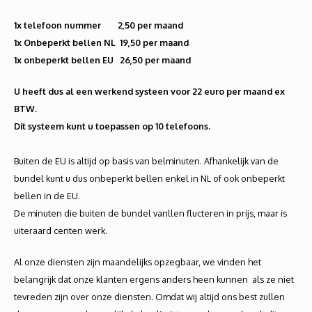
1x telefoon nummer 2,50 per maand
1x Onbeperkt bellen NL 19,50 per maand
1x onbeperkt bellen EU 26,50 per maand
U heeft dus al een werkend systeen voor 22 euro per maand ex
BTW.
Dit systeem kunt u toepassen op 10 telefoons.
Buiten de EU is altijd op basis van belminuten. Afhankelijk van de
bundel kunt u dus onbeperkt bellen enkel in NL of ook onbeperkt
bellen in de EU.
De minuten die buiten de bundel vanllen flucteren in prijs, maar is
uiteraard centen werk.
Al onze diensten zijn maandelijks opzegbaar, we vinden het
belangrijk dat onze klanten ergens anders heen kunnen als ze niet
tevreden zijn over onze diensten. Omdat wij altijd ons best zullen