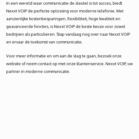
In een wereld waar communicatie de sleutel is tot succes, biedt
Nexxt VOIP de perfecte oplossing voor moderne telefonie. Met
aanzienlijke kostenbesparingen, flexibiliteit, hoge kwaliteit en
geavanceerde functies, is Nexxt VOIP de beste keuze voor zowel
bedrijven als particulieren. Stap vandaag nog over naar Nexxt VOIP
en ervaar de toekomst van communicatie.
Voor meer informatie en om aan de slag te gaan, bezoek onze
website of neem contact op met onze klantenservice. Nexxt VOIP, uw
partner in moderne communicatie.