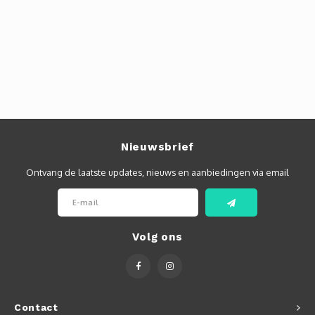
Nieuwsbrief
Ontvang de laatste updates, nieuws en aanbiedingen via email
Volg ons
Contact