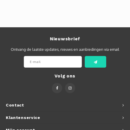
Nieuwsbrief
Ontvang de laatste updates, nieuws en aanbiedingen via email
Volg ons
Contact
Klantenservice