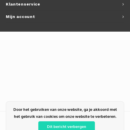
Klantenservice
Mijn account
Door het gebruiken van onze website, ga je akkoord met
het gebruik van cookies om onze website te verbeteren.
Dit bericht verbergen