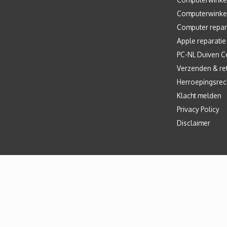
Computerwinke
Computer repar
Apple reparatie
PC-NL Duiven C
Verzenden & re
Herroepingsrec
Klacht melden
Privacy Policy
Disclaimer