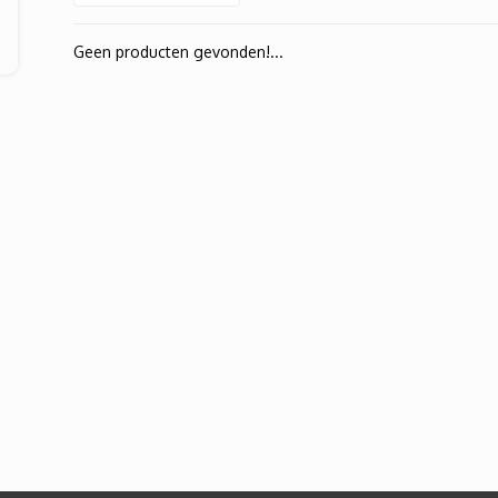
Geen producten gevonden!...