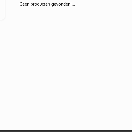
Geen producten gevonden!...