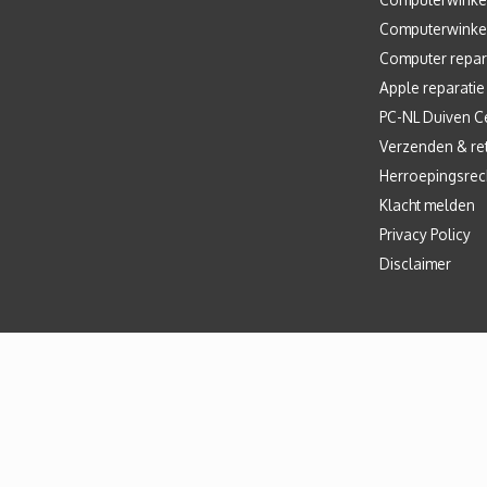
Computerwinke
Computer repar
Apple reparatie
PC-NL Duiven C
Verzenden & re
Herroepingsrec
Klacht melden
Privacy Policy
Disclaimer