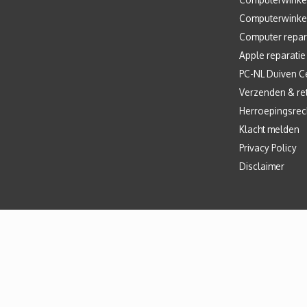
Computerwinke
Computer repar
Apple reparatie
PC-NL Duiven C
Verzenden & re
Herroepingsrec
Klacht melden
Privacy Policy
Disclaimer