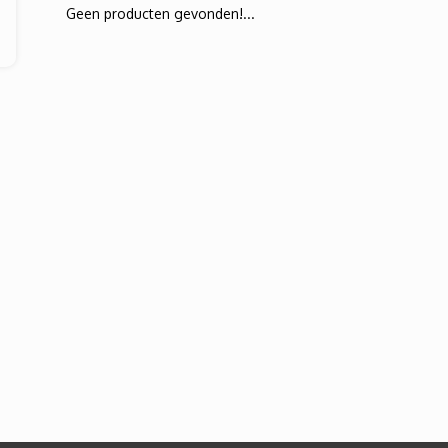
Geen producten gevonden!...