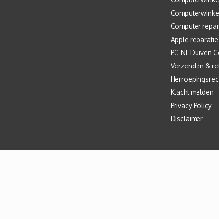
Computerwinke
Computer repar
Apple reparatie
PC-NL Duiven C
Verzenden & re
Herroepingsrec
Klacht melden
Privacy Policy
Disclaimer