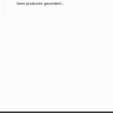
Geen producten gevonden!...