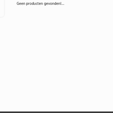
Geen producten gevonden!...