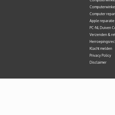
Computerwinke
Computer repar
Apple reparatie
PC-NL Duiven C
Verzenden & re
Herroepingsrec
Klacht melden
Privacy Policy
Disclaimer