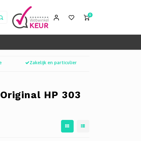
0
e
Zakelijk en particulier
Original HP 303