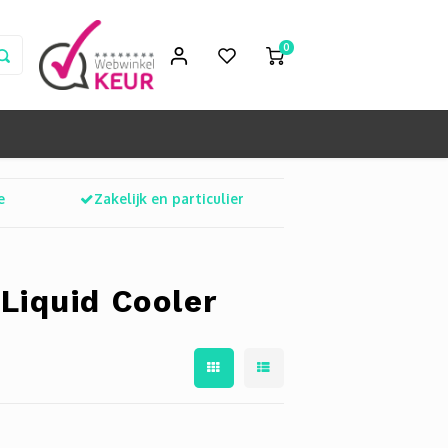
0
e
Zakelijk en particulier
Liquid Cooler