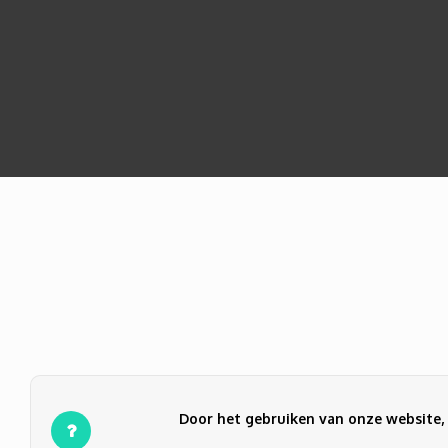
Door het gebruiken van onze website, 