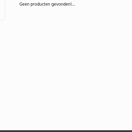
Geen producten gevonden!...