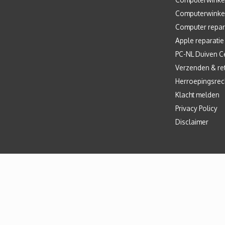
Computerwinke
Computer repar
Apple reparatie
PC-NL Duiven C
Verzenden & re
Herroepingsrec
Klacht melden
Privacy Policy
Disclaimer