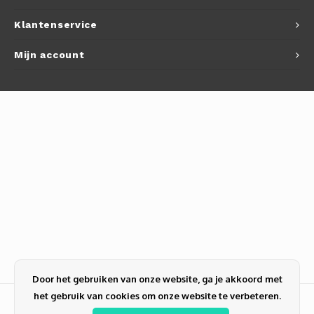
Klantenservice
Mijn account
Door het gebruiken van onze website, ga je akkoord met
het gebruik van cookies om onze website te verbeteren.