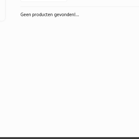
Geen producten gevonden!...