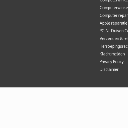
Computerwinke
Computer repar
Apple reparatie
PC-NL Duiven C
Verzenden & re
Herroepingsrec
Klacht melden
Privacy Policy
Disclaimer