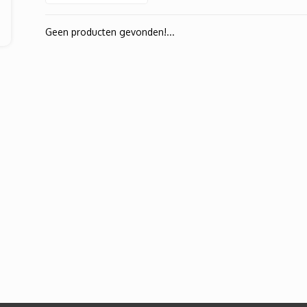
Geen producten gevonden!...