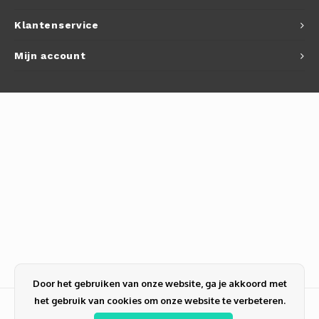
Klantenservice
Mijn account
Door het gebruiken van onze website, ga je akkoord met
het gebruik van cookies om onze website te verbeteren.