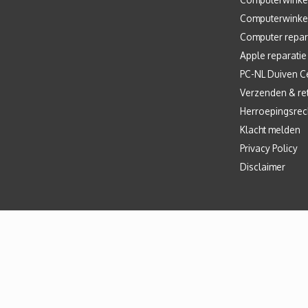
Computerwinke
Computer repar
Apple reparatie
PC-NL Duiven C
Verzenden & re
Herroepingsrec
Klacht melden
Privacy Policy
Disclaimer