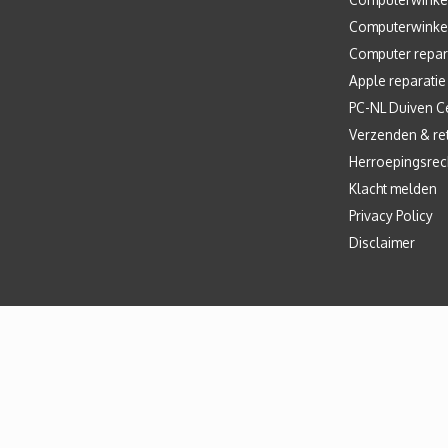
Computerwinke
Computer repar
Apple reparatie
PC-NL Duiven C
Verzenden & re
Herroepingsrec
Klacht melden
Privacy Policy
Disclaimer