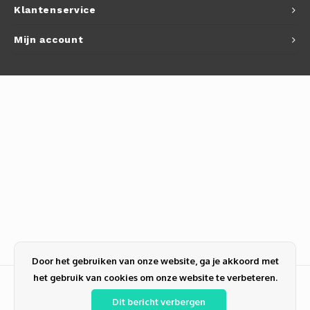
Klantenservice
Mijn account
Door het gebruiken van onze website, ga je akkoord met
het gebruik van cookies om onze website te verbeteren.
Dit bericht verbergen