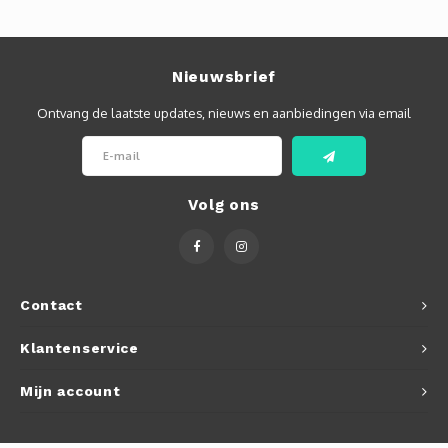
Nieuwsbrief
Ontvang de laatste updates, nieuws en aanbiedingen via email
Volg ons
Contact
Klantenservice
Mijn account