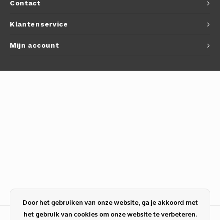
Contact
Klantenservice
Mijn account
Door het gebruiken van onze website, ga je akkoord met
het gebruik van cookies om onze website te verbeteren.