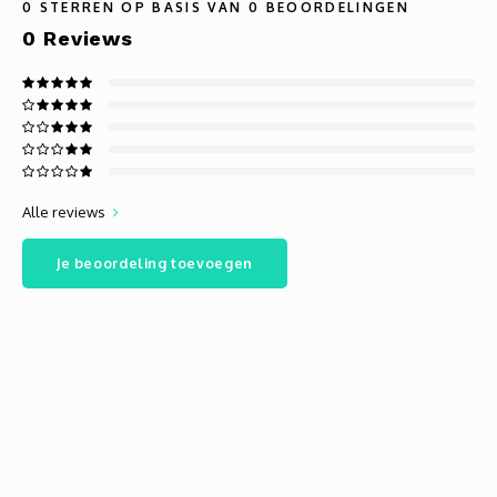
0
STERREN OP BASIS VAN
0
BEOORDELINGEN
0
Reviews
Alle reviews
Je beoordeling toevoegen