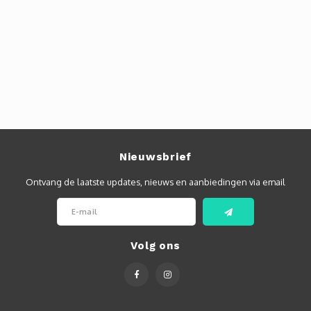
Nieuwsbrief
Ontvang de laatste updates, nieuws en aanbiedingen via email
Volg ons