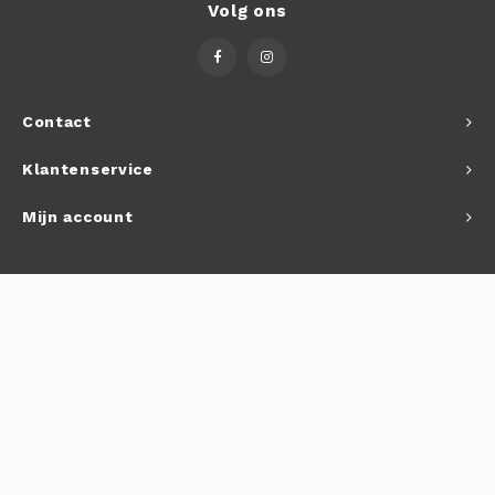
Volg ons
Contact
Klantenservice
Mijn account