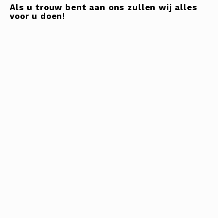
Als u trouw bent aan ons zullen wij alles
voor u doen!