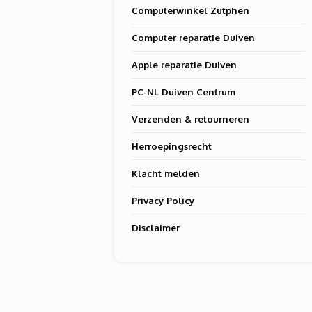
Computerwinkel Zutphen
Computer reparatie Duiven
Apple reparatie Duiven
PC-NL Duiven Centrum
Verzenden & retourneren
Herroepingsrecht
Klacht melden
Privacy Policy
Disclaimer