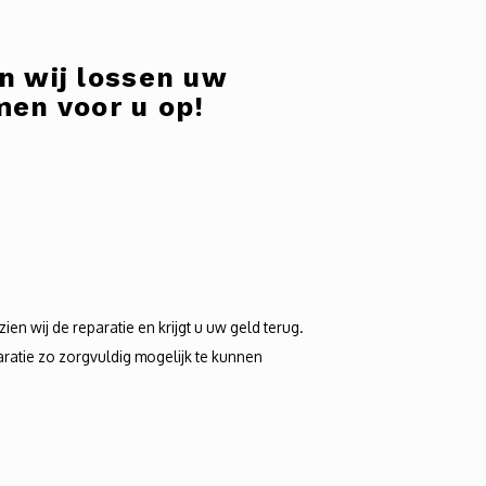
n wij lossen uw
en voor u op!
zien wij de reparatie en krijgt u uw geld terug.
ratie zo zorgvuldig mogelijk te kunnen