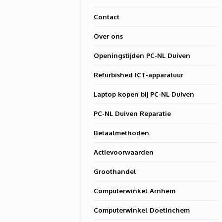
Contact
Over ons
Openingstijden PC-NL Duiven
Refurbished ICT-apparatuur
Laptop kopen bij PC-NL Duiven
PC-NL Duiven Reparatie
Betaalmethoden
Actievoorwaarden
Groothandel
Computerwinkel Arnhem
Computerwinkel Doetinchem