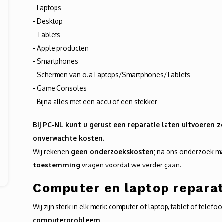
- Laptops
- Desktop
- Tablets
- Apple producten
- Smartphones
- Schermen van o.a Laptops/Smartphones/Tablets
- Game Consoles
- Bijna alles met een accu of een stekker
Bij PC-NL kunt u gerust een reparatie laten uitvoeren 
onverwachte kosten.
Wij rekenen
geen onderzoekskosten
; na ons onderzoek m
toestemming
vragen voordat we verder gaan.
Computer en laptop reparat
Wij zijn sterk in elk merk: computer of laptop, tablet of telefo
computerprobleem
!