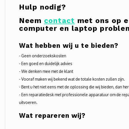
Hulp nodig?
Neem
contact
met ons op e
computer en laptop problem
Wat hebben wij u te bieden?
- Geen onderzoekskosten
- Een goed en duidelijk advies
- We denken mee met de klant
- Vooraf maken wij bekend wat de totale kosten zullen zijn.
- Bent u het niet eens met de oplossing die wij bieden, dan her
- Een reparatiedesk met professionele apparatuur om de repa
uitvoeren.
Wat
repareren
wij?