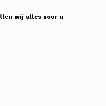
len wij alles voor u