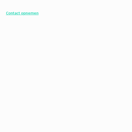
Contact opnemen