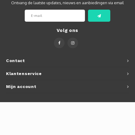
Ontvang de laatste updates, nieuws en aanbiedingen via email
Volg ons
Contact
Klantenservice
Mijn account