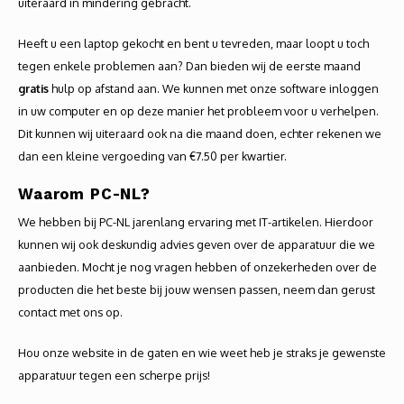
uiteraard in mindering gebracht.
Heeft u een laptop gekocht en bent u tevreden, maar loopt u toch
tegen enkele problemen aan? Dan bieden wij de eerste maand
gratis
hulp op afstand aan. We kunnen met onze software inloggen
in uw computer en op deze manier het probleem voor u verhelpen.
Dit kunnen wij uiteraard ook na die maand doen, echter rekenen we
dan een kleine vergoeding van €7.50 per kwartier.
Waarom PC-NL?
We hebben bij PC-NL jarenlang ervaring met IT-artikelen. Hierdoor
kunnen wij ook deskundig advies geven over de apparatuur die we
aanbieden. Mocht je nog vragen hebben of onzekerheden over de
producten die het beste bij jouw wensen passen, neem dan gerust
contact met ons op.
Hou onze website in de gaten en wie weet heb je straks je gewenste
apparatuur tegen een scherpe prijs!