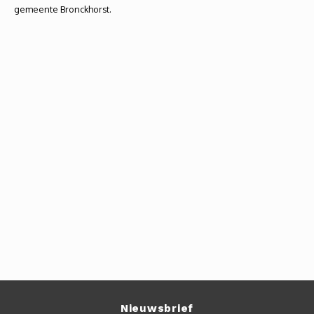
gemeente Bronckhorst.
Nieuwsbrief