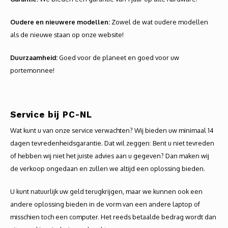
Oudere en nieuwere modellen:
Zowel de wat oudere modellen
als de nieuwe staan op onze website!
Duurzaamheid:
Goed voor de planeet en goed voor uw
portemonnee!
Service bij PC-NL
Wat kunt u van onze service verwachten? Wij bieden uw minimaal 14
dagen tevredenheidsgarantie. Dat wil zeggen: Bent u niet tevreden
of hebben wij niet het juiste advies aan u gegeven? Dan maken wij
de verkoop ongedaan en zullen we altijd een oplossing bieden.
U kunt natuurlijk uw geld terugkrijgen, maar we kunnen ook een
andere oplossing bieden in de vorm van een andere laptop of
misschien toch een computer. Het reeds betaalde bedrag wordt dan