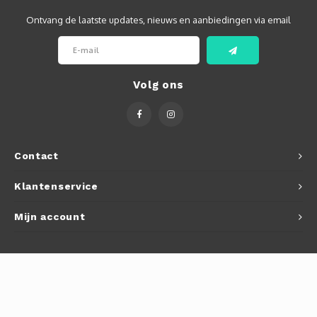
Ontvang de laatste updates, nieuws en aanbiedingen via email
Volg ons
Contact
Klantenservice
Mijn account