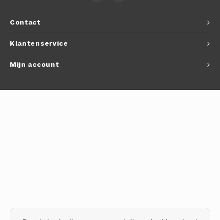
Contact
Klantenservice
Mijn account