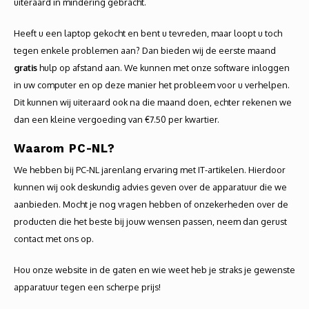
uiteraard in mindering gebracht.
Heeft u een laptop gekocht en bent u tevreden, maar loopt u toch
tegen enkele problemen aan? Dan bieden wij de eerste maand
gratis
hulp op afstand aan. We kunnen met onze software inloggen
in uw computer en op deze manier het probleem voor u verhelpen.
Dit kunnen wij uiteraard ook na die maand doen, echter rekenen we
dan een kleine vergoeding van €7.50 per kwartier.
Waarom PC-NL?
We hebben bij PC-NL jarenlang ervaring met IT-artikelen. Hierdoor
kunnen wij ook deskundig advies geven over de apparatuur die we
aanbieden. Mocht je nog vragen hebben of onzekerheden over de
producten die het beste bij jouw wensen passen, neem dan gerust
contact met ons op.
Hou onze website in de gaten en wie weet heb je straks je gewenste
apparatuur tegen een scherpe prijs!