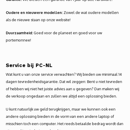
Oudere en nieuwere modellen:
Zowel de wat oudere modellen
als de nieuwe staan op onze website!
Duurzaamheid:
Goed voor de planeet en goed voor uw
portemonnee!
Service bij PC-NL
Wat kunt u van onze service verwachten? Wij bieden uw minimaal 14
dagen tevredenheidsgarantie. Dat wil zeggen: Bent u niet tevreden
of hebben wij niet het juiste advies aan u gegeven? Dan maken wij
de verkoop ongedaan en zullen we altijd een oplossing bieden.
U kunt natuurlijk uw geld terugkrijgen, maar we kunnen ook een
andere oplossing bieden in de vorm van een andere laptop of
misschien toch een computer. Het reeds betaalde bedrag wordt dan