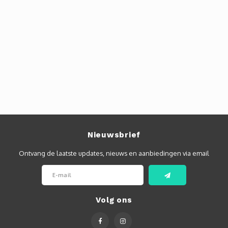
Nieuwsbrief
Ontvang de laatste updates, nieuws en aanbiedingen via email
Volg ons