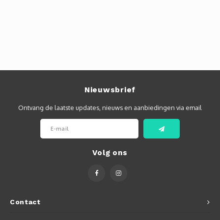
Nieuwsbrief
Ontvang de laatste updates, nieuws en aanbiedingen via email
Volg ons
Contact