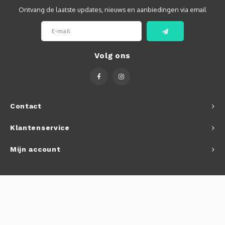
Ontvang de laatste updates, nieuws en aanbiedingen via email
Volg ons
Contact
Klantenservice
Mijn account