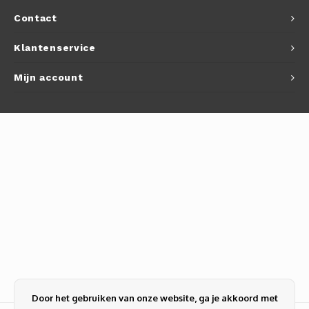
Contact
Klantenservice
Mijn account
Door het gebruiken van onze website, ga je akkoord met