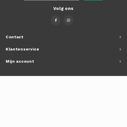
Volg ons
Contact
Klantenservice
Mijn account