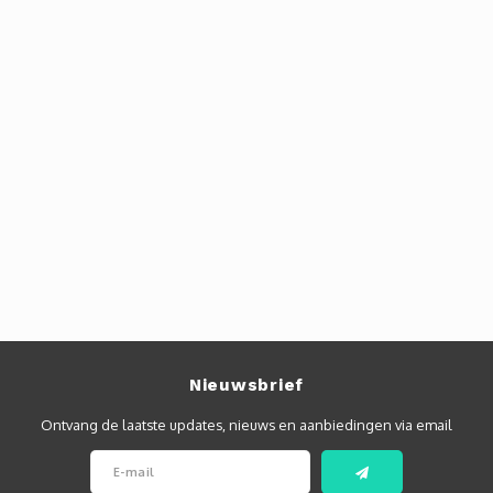
Nieuwsbrief
Ontvang de laatste updates, nieuws en aanbiedingen via email