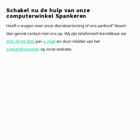
Schakel nu de hulp van onze
computerwinkel Spankeren
Heeft u vragen over onze dienstverlening of ons aanbod? Neem
dan gerust contact met ons op. Wij zijn telefonisch bereikbaar via
026-20 60 300
, per
e-mail
en door middel van het
contactformulier
op onze website.