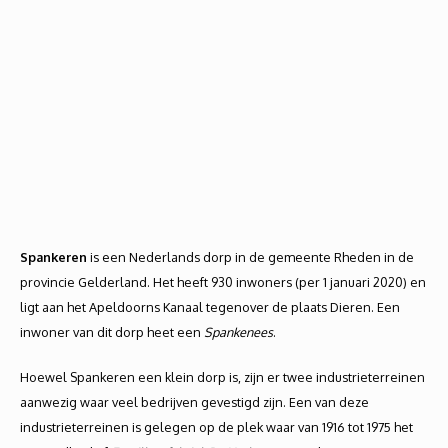
Spankeren
is een Nederlands dorp in de gemeente Rheden in de
provincie Gelderland. Het heeft 930 inwoners (per 1 januari 2020) en
ligt aan het Apeldoorns Kanaal tegenover de plaats Dieren. Een
inwoner van dit dorp heet een
Spankenees
.
Hoewel Spankeren een klein dorp is, zijn er twee industrieterreinen
aanwezig waar veel bedrijven gevestigd zijn. Een van deze
industrieterreinen is gelegen op de plek waar van 1916 tot 1975 het