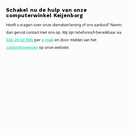
Schakel nu de hulp van onze
computerwinkel Keijenborg
Heeft u vragen over onze dienstverlening of ons aanbod? Neem
dan gerust contact met ons op. Wij zijn telefonisch bereikbaar via
026-20 60 300
, per
e-mail
en door middel van het
contactformulier
op onze website.