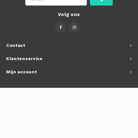
Volg ons
Contact
Klantenservice
Mijn account