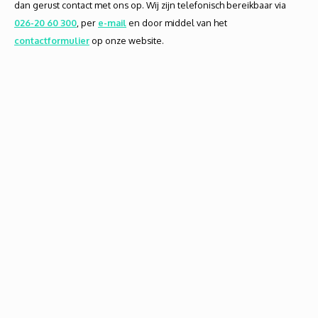
dan gerust contact met ons op. Wij zijn telefonisch bereikbaar via
026-20 60 300
, per
e-mail
en door middel van het
contactformulier
op onze website.