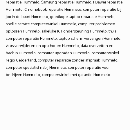
reparatie Hummelo, Samsung reparatie Hummelo, Huawei reparatie
Hummelo, Chromebook reparatie Hummelo, computer reparatie bij
jou in de buurt Hummelo, goedkope laptop reparatie Hummelo,
snelle service computerwinkel Hummelo, computer problemen
oplossen Hummelo, zakelijke ICT ondersteuning Hummelo, thuis
computer reparatie Hummelo, laptop scherm vervangen Hummelo,
virus verwijderen en opschonen Hummelo, data overzetten en
backup Hummelo, computer upgraden Hummelo, computerwinkel
regio Gelderland, computer reparatie zonder afspraak Hummelo,
computer specialist nabij Hummelo, computer reparatie voor
bedrijven Hummelo, computerwinkel met garantie Hummelo