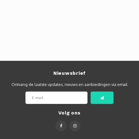
Nieuwsbrief
Ontvang de laatste updates, nieuws en aanbiedingen via email
Volg ons