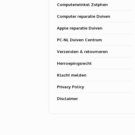
Computerwinkel Zutphen
Computer reparatie Duiven
Apple reparatie Duiven
PC-NL Duiven Centrum
Verzenden & retourneren
Herroepingsrecht
Klacht melden
Privacy Policy
Disclaimer