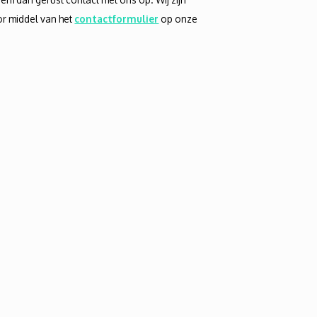
r middel van het
contactformulier
op onze