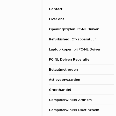
Contact
Over ons
Openingstijden PC-NL Duiven
Refurbished ICT-apparatuur
Laptop kopen bij PC-NL Duiven
PC-NL Duiven Reparatie
Betaalmethoden
Actievoorwaarden
Groothandel
Computerwinkel Arnhem
Computerwinkel Doetinchem