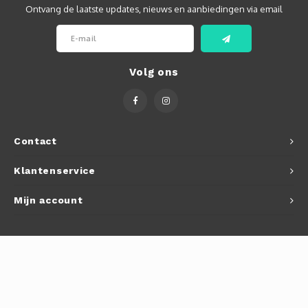
Ontvang de laatste updates, nieuws en aanbiedingen via email
Volg ons
Contact
Klantenservice
Mijn account