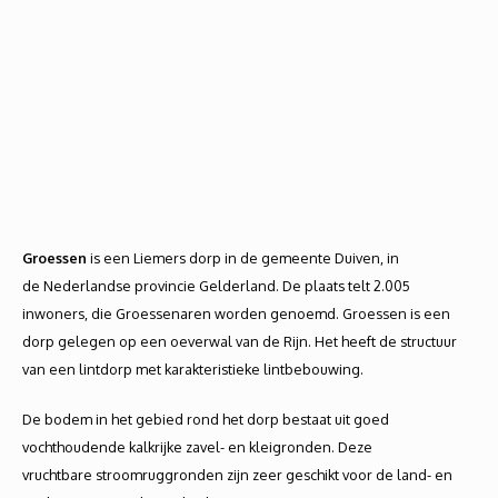
Groessen
is een Liemers dorp in de gemeente Duiven, in
de Nederlandse provincie Gelderland. De plaats telt 2.005
inwoners, die Groessenaren worden genoemd. Groessen is een
dorp gelegen op een oeverwal van de Rijn. Het heeft de structuur
van een lintdorp met karakteristieke lintbebouwing.
De bodem in het gebied rond het dorp bestaat uit goed
vochthoudende kalkrijke zavel- en kleigronden. Deze
vruchtbare stroomruggronden zijn zeer geschikt voor de land- en