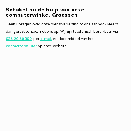
Schakel nu de hulp van onze
computerwinkel Groessen
Heeft u vragen over onze dienstverlening of ons aanbod? Neem
dan gerust contact met ons op. Wij zijn telefonisch bereikbaar via
026-20 60 300
, per
e-mail
en door middel van het
contactformulier
op onze website.