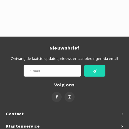
Nieuwsbrief
Ontvang de laatste updates, nieuws en aanbiedingen via email
Volg ons
Contact
Klantenservice