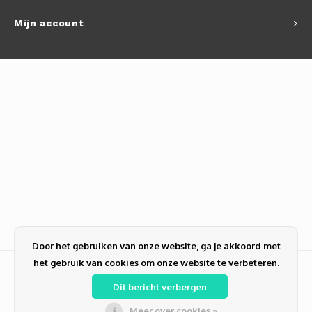
Mijn account
Door het gebruiken van onze website, ga je akkoord met
het gebruik van cookies om onze website te verbeteren.
Dit bericht verbergen
Meer over cookies »