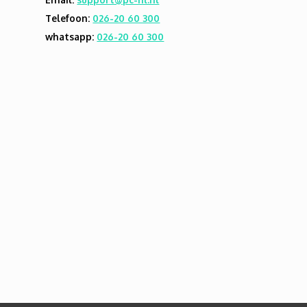
Telefoon:
026-20 60 300
whatsapp:
026-20 60 300