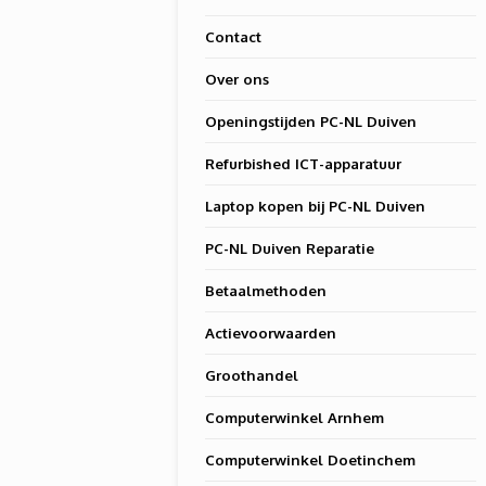
Contact
Over ons
Openingstijden PC-NL Duiven
Refurbished ICT-apparatuur
Laptop kopen bij PC-NL Duiven
PC-NL Duiven Reparatie
Betaalmethoden
Actievoorwaarden
Groothandel
Computerwinkel Arnhem
Computerwinkel Doetinchem