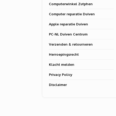
Computerwinkel Zutphen
Computer reparatie Duiven
Apple reparatie Duiven
PC-NL Duiven Centrum
Verzenden & retourneren
Herroepingsrecht
Klacht melden
Privacy Policy
Disclaimer