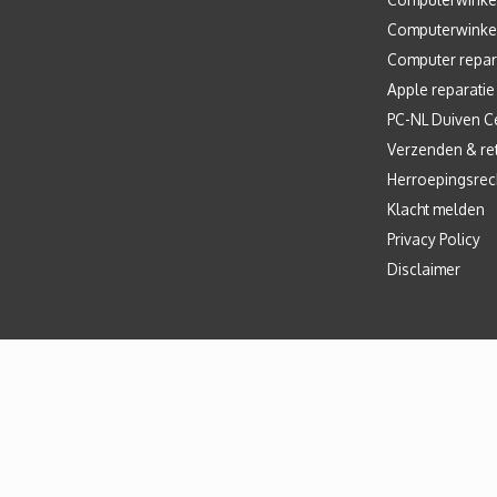
Computerwinke
Computer repar
Apple reparatie
PC-NL Duiven C
Verzenden & re
Herroepingsrec
Klacht melden
Privacy Policy
Disclaimer