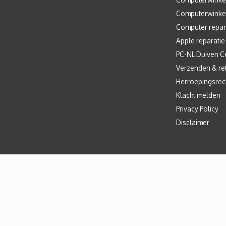
Computerwinke
Computer repar
Apple reparatie
PC-NL Duiven C
Verzenden & re
Herroepingsrec
Klacht melden
Privacy Policy
Disclaimer