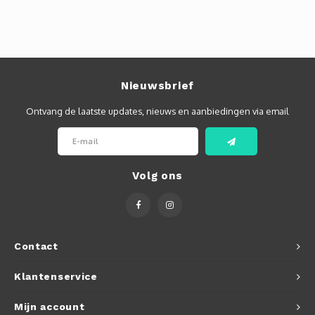
Nieuwsbrief
Ontvang de laatste updates, nieuws en aanbiedingen via email
Volg ons
Contact
Klantenservice
Mijn account