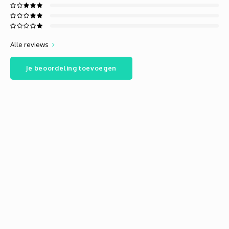
Alle reviews
Je beoordeling toevoegen