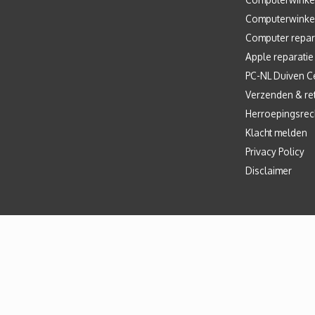
Computerwinke
Computer repar
Apple reparatie
PC-NL Duiven C
Verzenden & re
Herroepingsrec
Klacht melden
Privacy Policy
Disclaimer